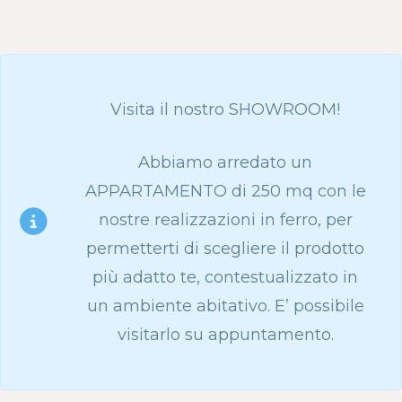
Visita il nostro SHOWROOM!
Abbiamo arredato un
APPARTAMENTO di 250 mq con le
nostre realizzazioni in ferro, per
permetterti di scegliere il prodotto
più adatto te, contestualizzato in
un ambiente abitativo. E’ possibile
visitarlo su appuntamento.