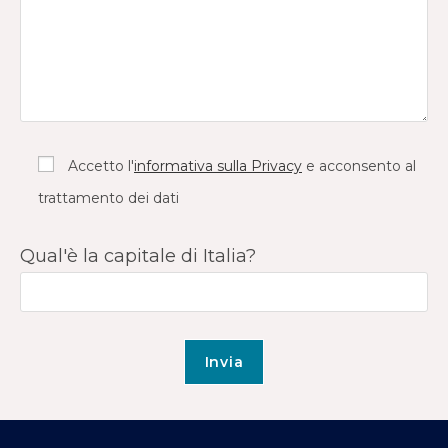
Accetto l'
informativa sulla Privacy
e acconsento al
trattamento dei dati
Qual'è la capitale di Italia?