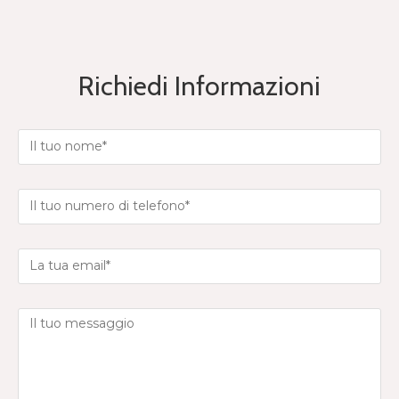
Richiedi Informazioni