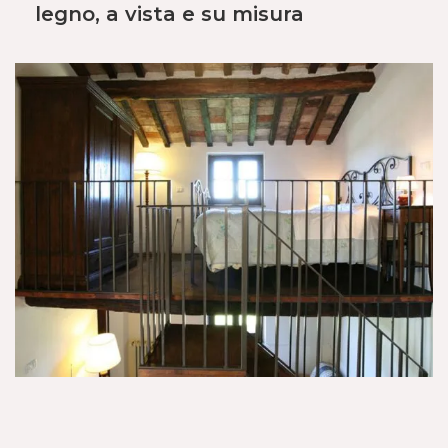
legno, a vista e su misura