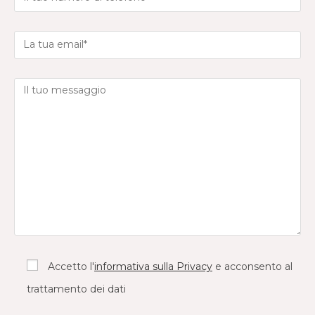
Accetto l'
informativa sulla Privacy
e acconsento al
trattamento dei dati