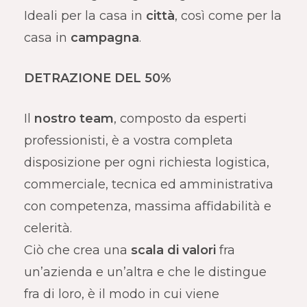
Ideali per la casa in
città
, così come per la
casa in
campagna
.
DETRAZIONE DEL 50%
Il
nostro team
, composto da esperti
professionisti, è a vostra completa
disposizione per ogni richiesta logistica,
commerciale, tecnica ed amministrativa
con competenza, massima affidabilità e
celerità.
Ciò che crea una
scala di valori
fra
un’azienda e un’altra e che le distingue
fra di loro, è il modo in cui viene