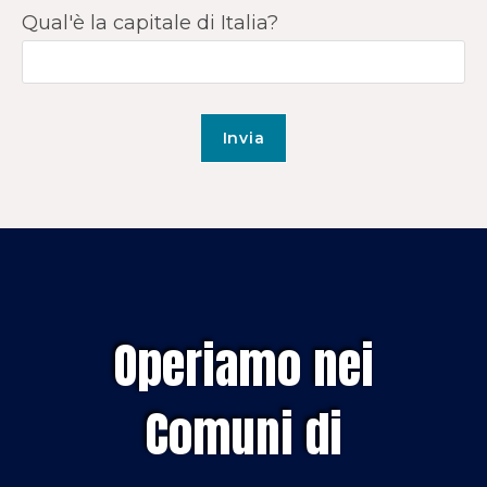
Qual'è la capitale di Italia?
Operiamo nei
Comuni di