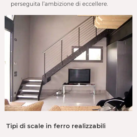
perseguita l’ambizione di eccellere.
Tipi di scale in ferro realizzabili