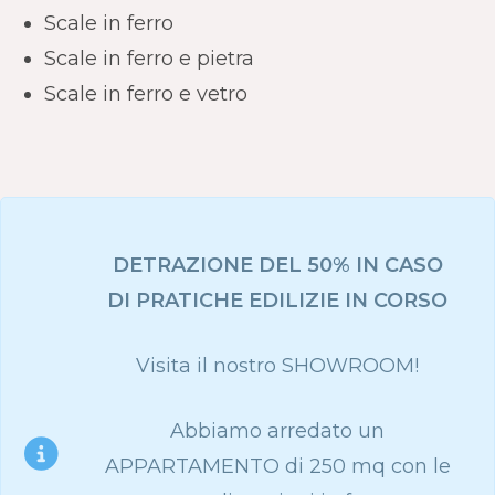
Scale in ferro
Scale in ferro e pietra
Scale in ferro e vetro
DETRAZIONE DEL 50% IN CASO
DI PRATICHE EDILIZIE IN CORSO
Visita il nostro SHOWROOM!
Abbiamo arredato un
APPARTAMENTO di 250 mq con le