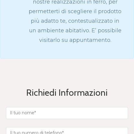
nostre realizzazioni in ferro, per
permetterti di scegliere il prodotto
più adatto te, contestualizzato in
un ambiente abitativo. E’ possibile
visitarlo su appuntamento.
Richiedi Informazioni