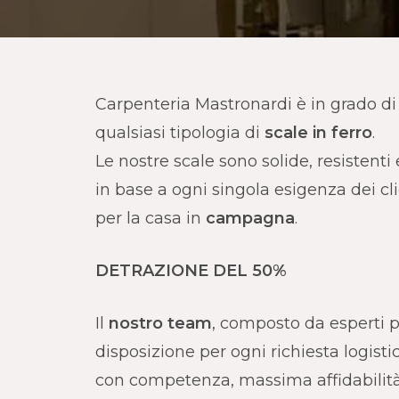
Carpenteria Mastronardi è in grado di 
qualsiasi tipologia di
scale in ferro
.
Le nostre scale sono solide, resistenti
in base a ogni singola esigenza dei clie
per la casa in
campagna
.
DETRAZIONE DEL 50%
Il
nostro team
, composto da esperti p
disposizione per ogni richiesta logis
con competenza, massima affidabilità 