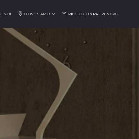
I NOI
DOVE SIAMO
RICHIEDI UN PREVENTIVO