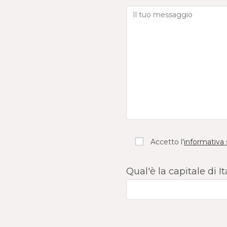
Accetto l'
informativa 
Qual'è la capitale di It