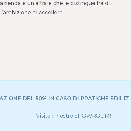
azienda e un’altra e che le distingue fra di
 l’ambizione di eccellere.
ZIONE DEL 50% IN CASO DI PRATICHE EDILIZI
Visita il nostro SHOWROOM!