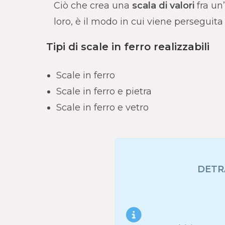
Ciò che crea una
scala di valori
fra un’
loro, è il modo in cui viene perseguita
Tipi di scale in ferro realizzabili
Scale in ferro
Scale in ferro e pietra
Scale in ferro e vetro
DETRA