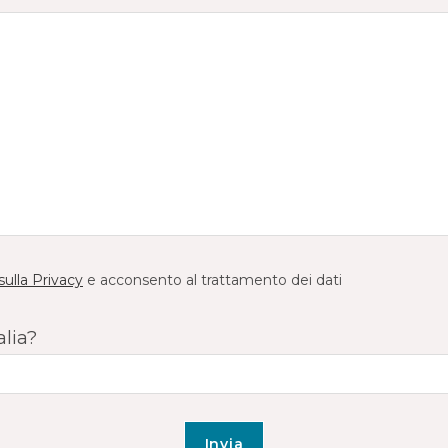
sulla Privacy
e acconsento al trattamento dei dati
alia?