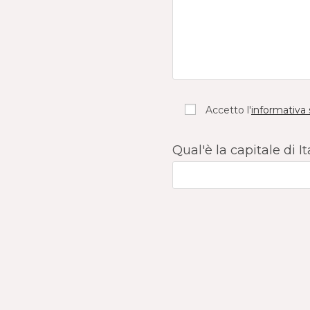
Accetto l'
informativa 
Qual'è la capitale di It