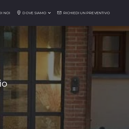
I NOI
DOVE SIAMO
RICHIEDI UN PREVENTIVO
io