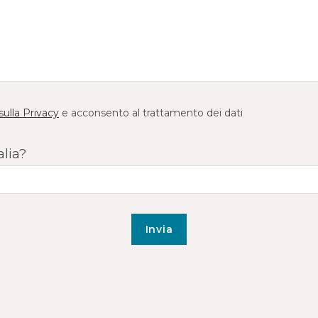
sulla Privacy
e acconsento al trattamento dei dati
alia?