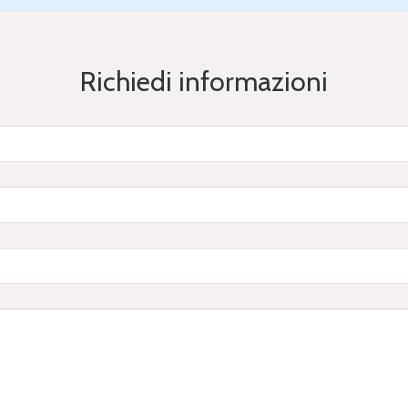
Richiedi informazioni