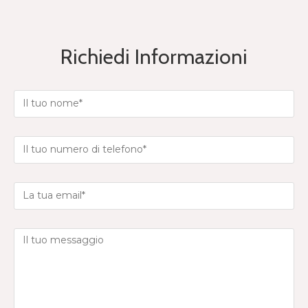
Richiedi Informazioni