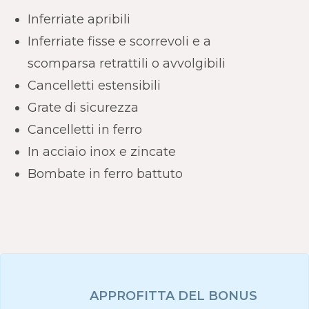
Inferriate apribili
Inferriate fisse e scorrevoli e a
scomparsa retrattili o avvolgibili
Cancelletti estensibili
Grate di sicurezza
Cancelletti in ferro
In acciaio inox e zincate
Bombate in ferro battuto
APPROFITTA DEL BONUS