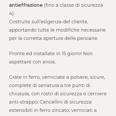
antieffrazione
(fino a classe di sicurezza
4).
Costruite sull’esigenza del cliente,
apportando tutte le modifiche necessarie
per la corretta apertura delle persiane.
Pronte ed installate in 15 giorni! Non
aspettare con ansia.
Grate in ferro, verniciate a polvere, sicure,
complete di serratura a tre punti di
chiusura, con rostri di sicurezza e cerniere
anti-strappo. Cancellini di sicurezza
estensibili in ferro zincato, verniciati a