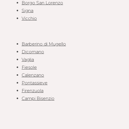
Borgo San Lorenzo
Signa
Vicchio
Barberino di Mugello
Dicomano
Vaglia
Fiesole
Calenzano
Pontassieve
Firenzuola
Campi Bisenzio