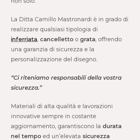
non solo.
La Ditta Camillo Mastronardi è in grado di
realizzare qualsiasi tipologia di
inferriata
,
cancelletto
o
grata
, offrendo
una garanzia di sicurezza e la
personalizzazione del disegno.
“Ci riteniamo responsabili della vostra
sicurezza.”
Materiali di alta qualità e lavorazioni
innovative sempre in costante
aggiornamento, garantiscono la
durata
nel tempo
ed un’elevata
sicurezza