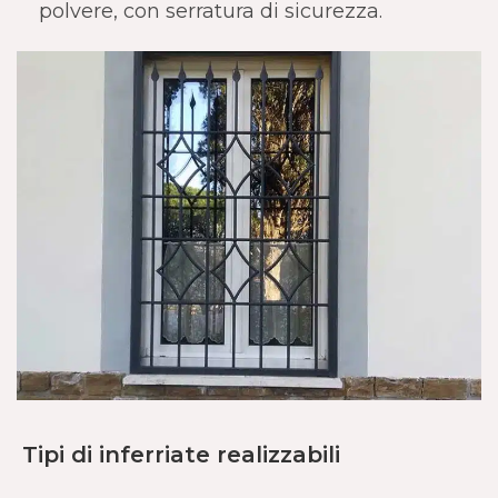
polvere, con serratura di sicurezza.
Tipi di inferriate realizzabili