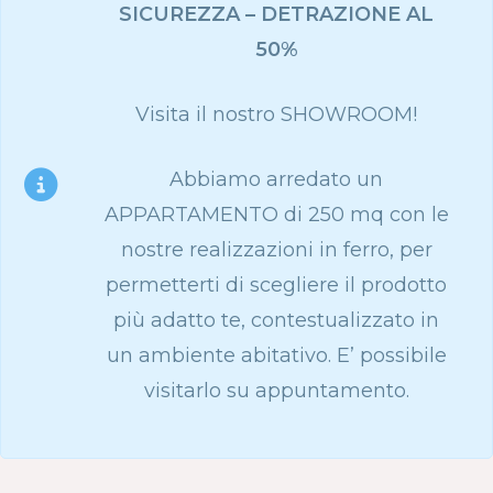
SICUREZZA – DETRAZIONE AL
50%
Visita il nostro SHOWROOM!
Abbiamo arredato un
APPARTAMENTO di 250 mq con le
nostre realizzazioni in ferro, per
permetterti di scegliere il prodotto
più adatto te, contestualizzato in
un ambiente abitativo. E’ possibile
visitarlo su appuntamento.