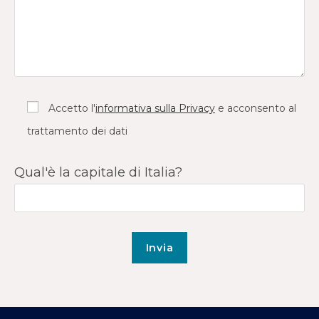
Accetto l'
informativa sulla Privacy
e acconsento al
trattamento dei dati
Qual'è la capitale di Italia?