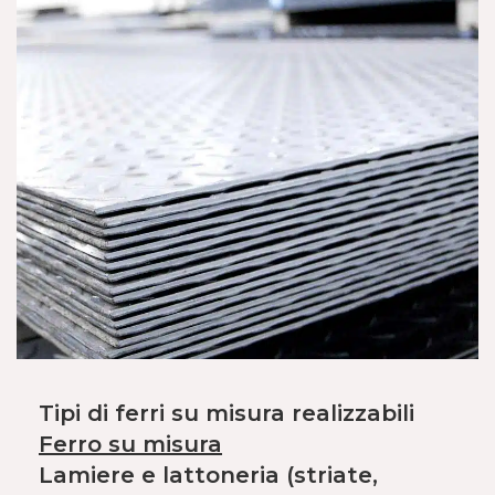
Tipi di ferri su misura realizzabili
Ferro su misura
Lamiere e lattoneria (striate,