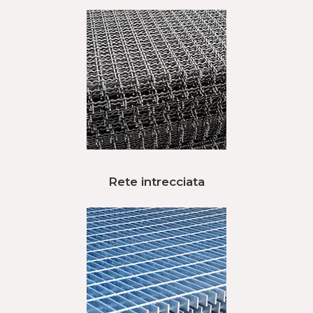
Rete intrecciata