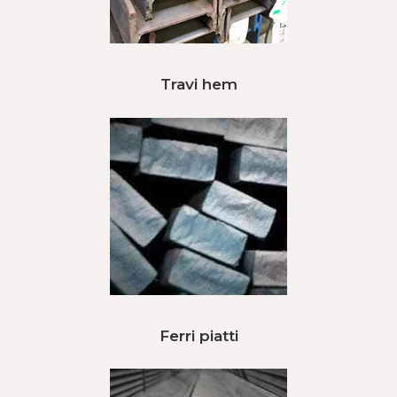
Travi hem
Ferri piatti