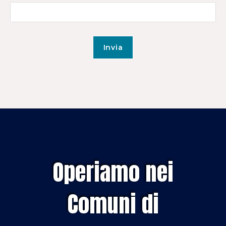
Operiamo nei
Comuni di