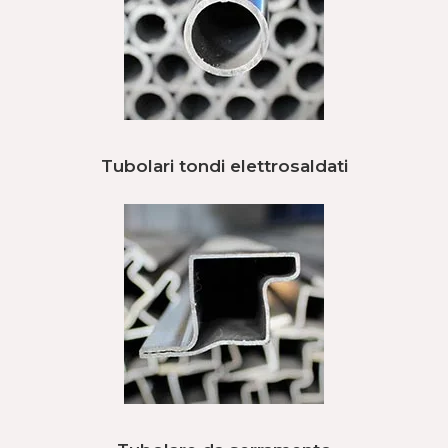
Tubolari tondi elettrosaldati