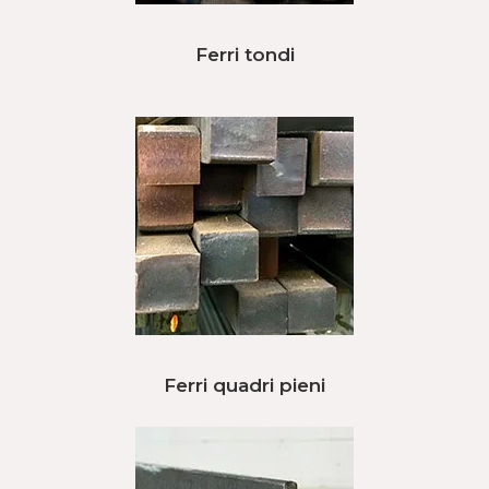
Ferri tondi
Ferri quadri pieni