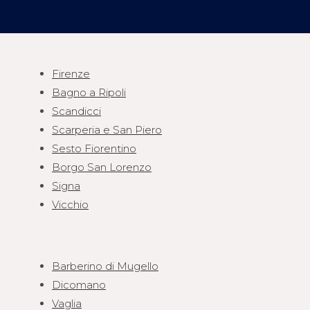
Firenze
Bagno a Ripoli
Scandicci
Scarperia e San Piero
Sesto Fiorentino
Borgo San Lorenzo
Signa
Vicchio
Barberino di Mugello
Dicomano
Vaglia