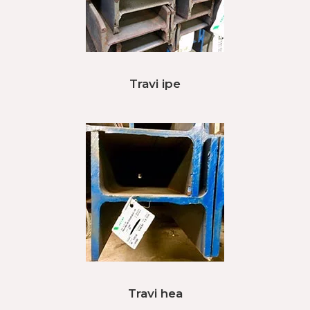
Travi ipe
Travi hea