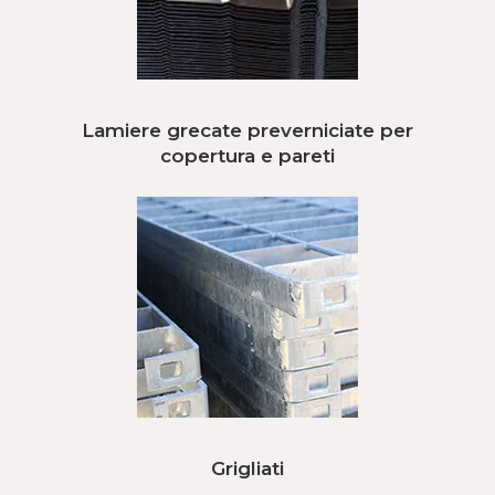
Lamiere grecate preverniciate per
copertura e pareti
Grigliati