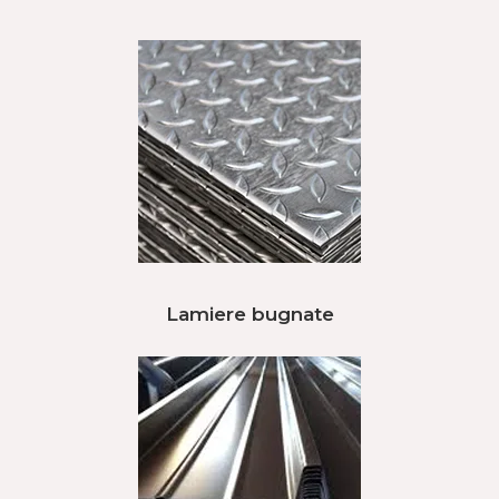
Lamiere bugnate