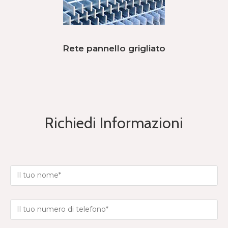
Rete pannello grigliato
Richiedi Informazioni