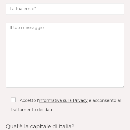
Accetto l'
informativa sulla Privacy
e acconsento al
trattamento dei dati
Qual'è la capitale di Italia?