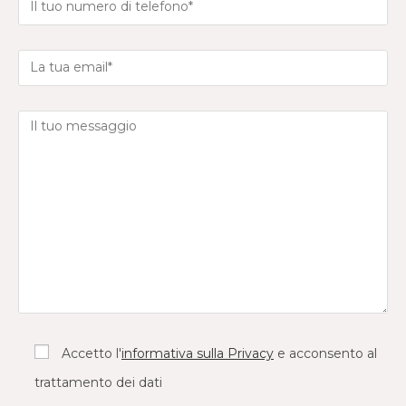
Accetto l'
informativa sulla Privacy
e acconsento al
trattamento dei dati