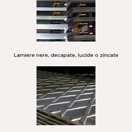
Lamiere nere, decapate, lucide o zincate