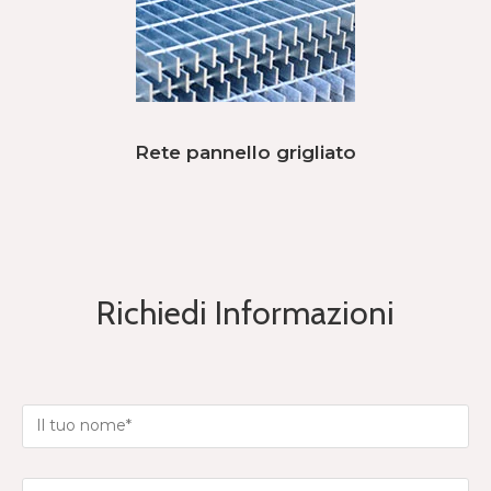
Rete pannello grigliato
Richiedi Informazioni