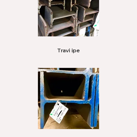
Travi ipe