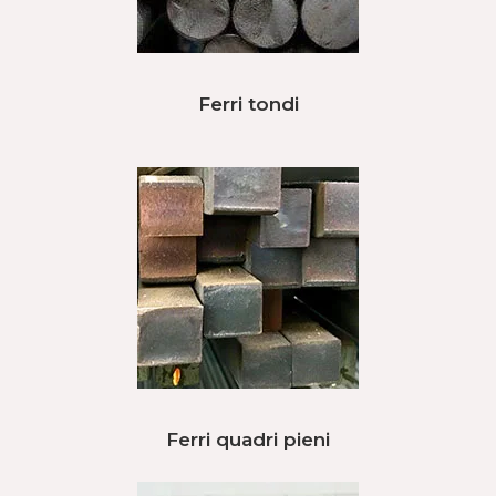
Ferri tondi
Ferri quadri pieni