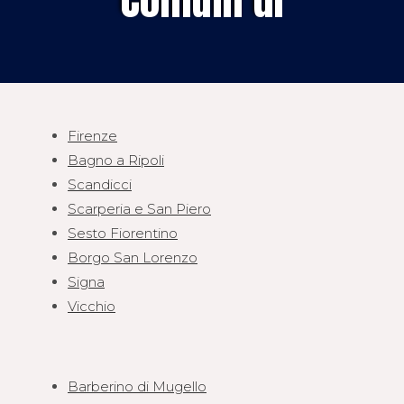
Firenze
Bagno a Ripoli
Scandicci
Scarperia e San Piero
Sesto Fiorentino
Borgo San Lorenzo
Signa
Vicchio
Barberino di Mugello