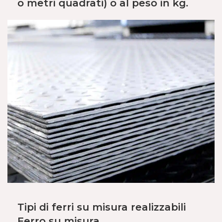
o metri quadrati) o al peso in kg.
Tipi di ferri su misura realizzabili
Ferro su misura