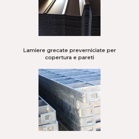
Lamiere grecate preverniciate per
copertura e pareti