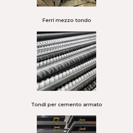
Ferri mezzo tondo
Tondi per cemento armato