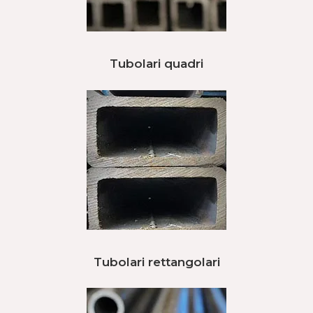
Tubolari quadri
Tubolari rettangolari