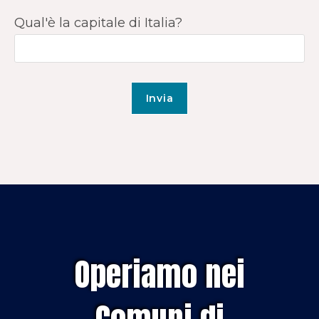
Qual'è la capitale di Italia?
Operiamo nei
Comuni di