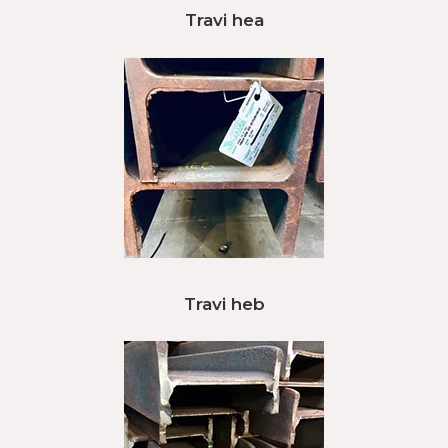
Travi hea
Travi heb