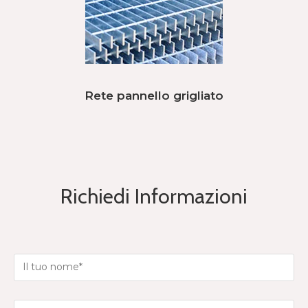
Rete pannello grigliato
Richiedi Informazioni