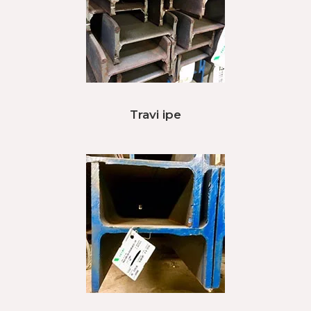
Travi ipe