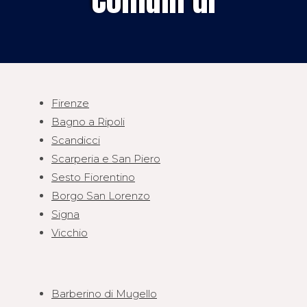
Firenze
Bagno a Ripoli
Scandicci
Scarperia e San Piero
Sesto Fiorentino
Borgo San Lorenzo
Signa
Vicchio
Barberino di Mugello