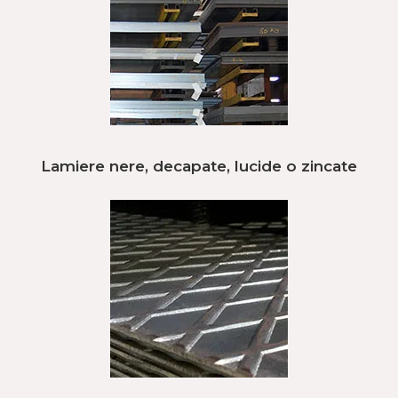
Lamiere nere, decapate, lucide o zincate