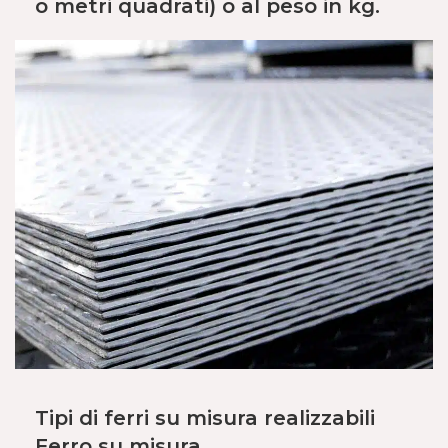
o metri quadrati) o al peso in kg.
Tipi di ferri su misura realizzabili
Ferro su misura