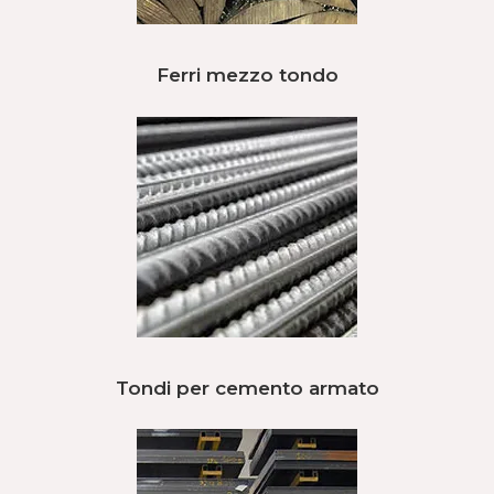
Ferri mezzo tondo
Tondi per cemento armato