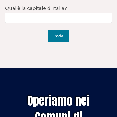
Qual'è la capitale di Italia?
Operiamo nei
Comuni di