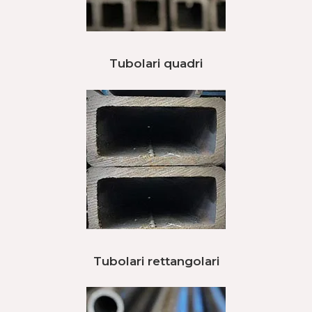
Tubolari quadri
Tubolari rettangolari