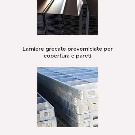
Lamiere grecate preverniciate per
copertura e pareti