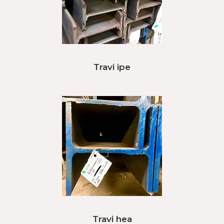
Travi ipe
Travi hea