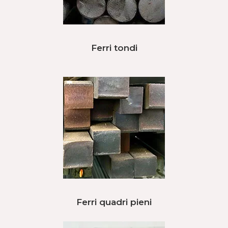
Ferri tondi
Ferri quadri pieni