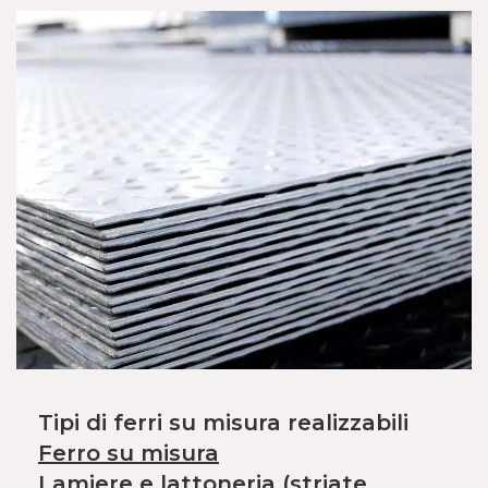
Tipi di ferri su misura realizzabili
Ferro su misura
Lamiere e lattoneria (striate,