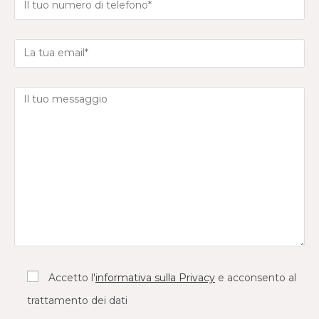
Accetto l'
informativa sulla Privacy
e acconsento al
trattamento dei dati