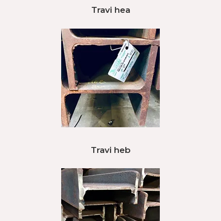
Travi hea
Travi heb