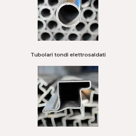
Tubolari tondi elettrosaldati