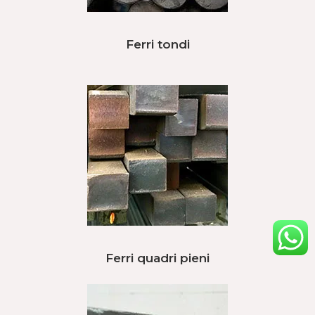
Ferri tondi
Ferri quadri pieni