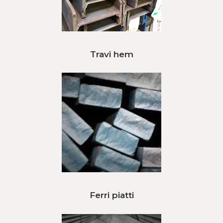
Travi hem
Ferri piatti