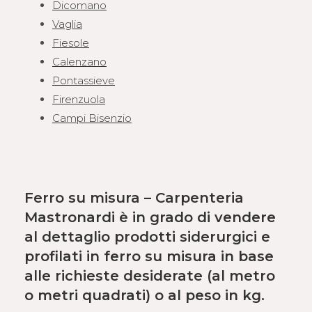
Dicomano
Vaglia
Fiesole
Calenzano
Pontassieve
Firenzuola
Campi Bisenzio
Ferro su misura – Carpenteria
Mastronardi è in grado di vendere
al dettaglio
prodotti siderurgici e
profilati in
ferro su misura
in base
alle richieste desiderate (al metro
o metri quadrati) o al peso in kg.